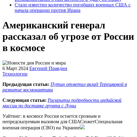
Стало известно количество погибших военных США с
начала операции против Ирана
Американский генерал
рассказал об угрозе от России
в космосе
6 Март 2024
Евгений Правдин
Технологии
Предыдущая статья:
Путин отметил вклад Терешковой в
развитие космонавтики
Следующая статья:
Раскрыты подробности индийской
миссии по доставке грунта с Луны
Уайтинг: в космосе Россия остается грозным и
непредсказуемым вызовом для СШАСюжетСпециальная
военная операция (СВО) на Украине