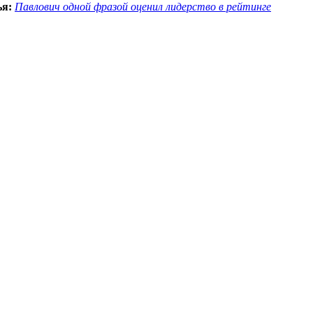
ья:
Павлович одной фразой оценил лидерство в рейтинге