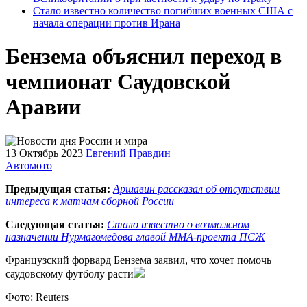
Стало известно количество погибших военных США с
начала операции против Ирана
Бензема объяснил переход в
чемпионат Саудовской
Аравии
13 Октябрь 2023
Евгений Правдин
Автомото
Предыдущая статья:
Аршавин рассказал об отсутствии
интереса к матчам сборной России
Следующая статья:
Стало известно о возможном
назначении Нурмагомедова главой ММА-проекта ПСЖ
Французский форвард Бензема заявил, что хочет помочь
саудовскому футболу расти
Фото: Reuters