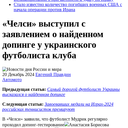
Стало известно количество погибших военных США с
начала операции против Ирана
«Челси» выступил с
заявлением о найденном
допинге у украинского
футболиста клуба
20 Декабрь 2024
Евгений Правдин
Автомото
Предыдущая статья:
Самый дорогой футболист Украины
высказался о найденном допинге
Следующая статья:
Завоевавших медали на Играх-2024
российских теннисисток премируют
В «Челси» заявили, что футболист Мудрик регулярно
проходил допинг-тестирование
Анастасия Борисова