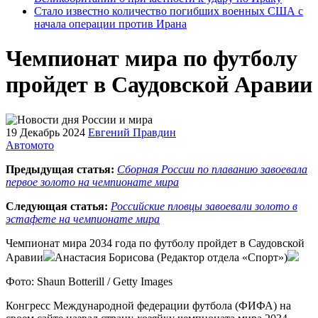
Стало известно количество погибших военных США с
начала операции против Ирана
Чемпионат мира по футболу
пройдет в Саудовской Аравии
19 Декабрь 2024
Евгений Правдин
Автомото
Предыдущая статья:
Сборная России по плаванию завоевала
первое золото на чемпионате мира
Следующая статья:
Российские пловцы завоевали золото в
эстафете на чемпионате мира
Чемпионат мира 2034 года по футболу пройдет в Саудовской
Аравии
Анастасия Борисова (Редактор отдела «Спорт»)
Фото: Shaun Botterill / Getty Images
Конгресс Международной федерации футбола (ФИФА) на