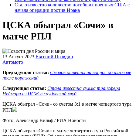
Стало известно количество погибших военных США с
начала операции против Ирана
ЦСКА обыграл «Сочи» в
матче РПЛ
13 Август 2023
Евгений Правдин
Автомото
Предыдущая статья:
Смолов ответил на вопрос об алкоголе
после поражений
Следующая статья:
Стала известна сумма трансфера
Неймара из ПСЖ в саудовский клуб
ЦСКА обыграл «Сочи» со счетом 3:1 в матче четвертого тура
РПЛ
Фото: Александр Вильф / РИА Новости
ЦСКА обыграл «Сочи» в матче четвертого тура Российской