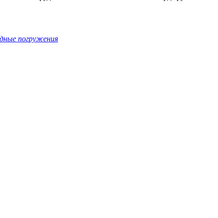
дные погружения