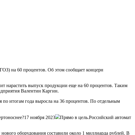
ГОЗ) на 60 процентов. Об этом сообщает концерн
лит нарастить выпуск продукции еще на 60 процентов. Таким
едприятия Валентин Каргин.
я по итогам года выросла на 36 процентов. По отдельным
ертоноснее?17 ноября 2023
Прямо в цель.Российский автомат
 нового оборудования составили около 1 миллиарда рублей. В