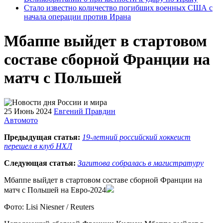
Стало известно количество погибших военных США с
начала операции против Ирана
Мбаппе выйдет в стартовом
составе сборной Франции на
матч с Польшей
25 Июнь 2024
Евгений Правдин
Автомото
Предыдущая статья:
19-летний российский хоккеист
перешел в клуб НХЛ
Следующая статья:
Загитова собралась в магистратуру
Мбаппе выйдет в стартовом составе сборной Франции на
матч с Польшей на Евро-2024
Фото: Lisi Niesner / Reuters