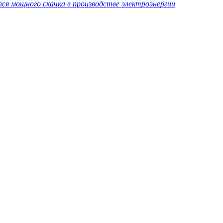
лся мощного скачка в производстве электроэнергии