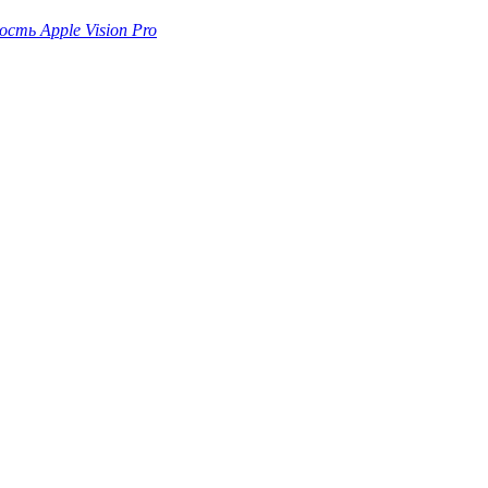
сть Apple Vision Pro