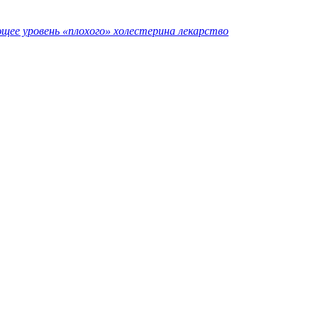
ее уровень «плохого» холестерина лекарство