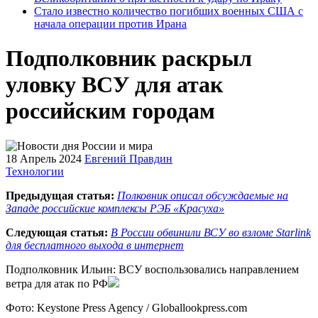
Стало известно количество погибших военных США с
начала операции против Ирана
Подполковник раскрыл
уловку ВСУ для атак
российским городам
18 Апрель 2024
Евгений Правдин
Технологии
Предыдущая статья:
Полковник описал обсуждаемые на
Западе российские комплексы РЭБ «Красуха»
Следующая статья:
В России обвинили ВСУ во взломе Starlink
для бесплатного выхода в интернет
Подполковник Ильин: ВСУ воспользовались направлением
ветра для атак по РФ
Фото: Keystone Press Agency / Globallookpress.com