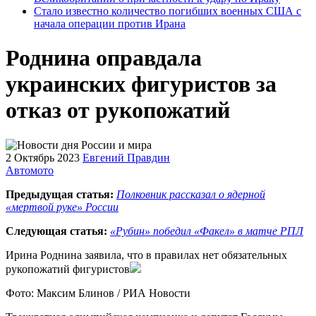
Стало известно количество погибших военных США с
начала операции против Ирана
Роднина оправдала
украинских фигуристов за
отказ от рукопожатий
2 Октябрь 2023
Евгений Правдин
Автомото
Предыдущая статья:
Полковник рассказал о ядерной
«мертвой руке» России
Следующая статья:
«Рубин» победил «Факел» в матче РПЛ
Ирина Роднина заявила, что в правилах нет обязательных
рукопожатий фигуристов
Фото: Максим Блинов / РИА Новости