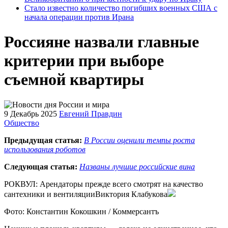
Стало известно количество погибших военных США с
начала операции против Ирана
Россияне назвали главные
критерии при выборе
съемной квартиры
9 Декабрь 2025
Евгений Правдин
Общество
Предыдущая статья:
В России оценили темпы роста
использования роботов
Следующая статья:
Названы лучшие российские вина
РОКВУЛ: Арендаторы прежде всего смотрят на качество
сантехники и вентиляцииВиктория Клабукова
Фото: Константин Кокошкин / Коммерсантъ