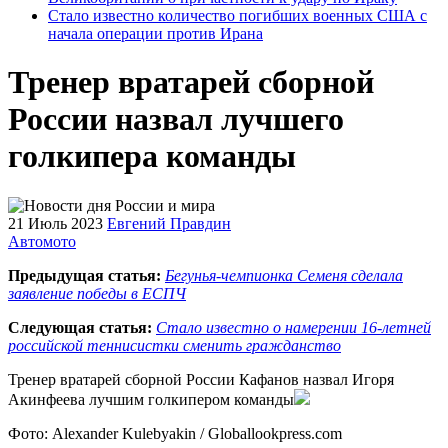
Стало известно количество погибших военных США с
начала операции против Ирана
Тренер вратарей сборной
России назвал лучшего
голкипера команды
21 Июль 2023
Евгений Правдин
Автомото
Предыдущая статья:
Бегунья-чемпионка Семеня сделала
заявление победы в ЕСПЧ
Следующая статья:
Стало известно о намерении 16-летней
российской теннисистки сменить гражданство
Тренер вратарей сборной России Кафанов назвал Игоря
Акинфеева лучшим голкипером команды
Фото: Alexander Kulebyakin / Globallookpress.com