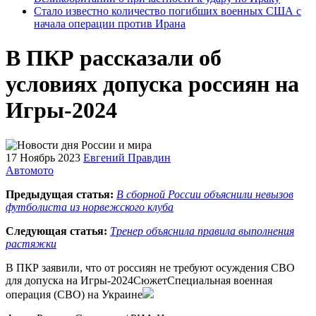
Стало известно количество погибших военных США с
начала операции против Ирана
В ПКР рассказали об
условиях допуска россиян на
Игры-2024
17 Ноябрь 2023
Евгений Правдин
Автомото
Предыдущая статья:
В сборной России объяснили невызов
футболиста из норвежского клуба
Следующая статья:
Тренер объяснила правила выполнения
растяжки
В ПКР заявили, что от россиян не требуют осуждения СВО
для допуска на Игры-2024СюжетСпециальная военная
операция (СВО) на Украине