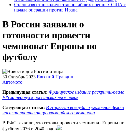
Стало известно количество погибших военных США с
начала операции против Ирана
В России заявили о
готовности провести
чемпионат Европы по
футболу
30 Октябрь 2023
Евгений Правдин
Автомото
Предыдущая статья:
Французское издание раскритиковало
FIS за недопуск российских лыжников
Следующая статья:
В Норвегии возбудили уголовное дело о
насилии против отца олимпийского чемпиона
В РФС заявили, что готовы провести чемпионат Европы по
футболу 2036 и 2040 годов