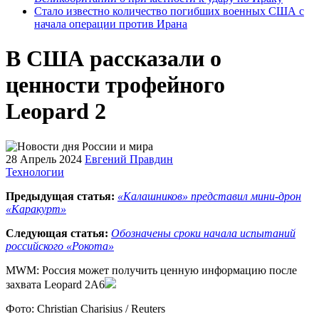
Стало известно количество погибших военных США с
начала операции против Ирана
В США рассказали о
ценности трофейного
Leopard 2
28 Апрель 2024
Евгений Правдин
Технологии
Предыдущая статья:
«Калашников» представил мини-дрон
«Каракурт»
Следующая статья:
Обозначены сроки начала испытаний
российского «Рокота»
MWM: Россия может получить ценную информацию после
захвата Leopard 2A6
Фото: Christian Charisius / Reuters