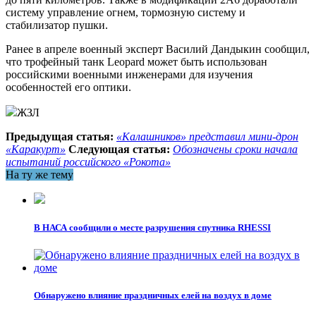
систему управление огнем, тормозную систему и
стабилизатор пушки.
Ранее в апреле военный эксперт Василий Дандыкин сообщил,
что трофейный танк Leopard может быть использован
российскими военными инженерами для изучения
особенностей его оптики.
ЖЗЛ
Предыдущая статья:
«Калашников» представил мини-дрон
«Каракурт»
Следующая статья:
Обозначены сроки начала
испытаний российского «Рокота»
На ту же тему
В НАСА сообщили о месте разрушения спутника RHESSI
Обнаружено влияние праздничных елей на воздух в доме