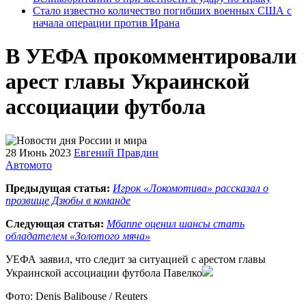
Стало известно количество погибших военных США с
начала операции против Ирана
В УЕФА прокомментировали
арест главы Украинской
ассоциации футбола
28 Июнь 2023
Евгений Правдин
Автомото
Предыдущая статья:
Игрок «Локомотива» рассказал о
прозвище Дзюбы в команде
Следующая статья:
Мбаппе оценил шансы стать
обладателем «Золотого мяча»
УЕФА заявил, что следит за ситуацией с арестом главы
Украинской ассоциации футбола Павелко
Фото: Denis Balibouse / Reuters