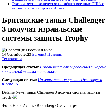
Стало известно количество погибших военных США с
начала операции против Ирана
Британские танки Challenger
3 получат израильские
системы защиты Trophy
14 Сентябрь 2023
Евгений Правдин
Технологии
Предыдущая статья:
Создан тест для определения синдрома
хронической усталости по крови
Следующая статья:
Названы главные причины для покупки
iPhone 15
Defense News: танки Challenger 3 получат системы защиты
Trophy
Фото: Hollie Adams / Bloomberg / Getty Images