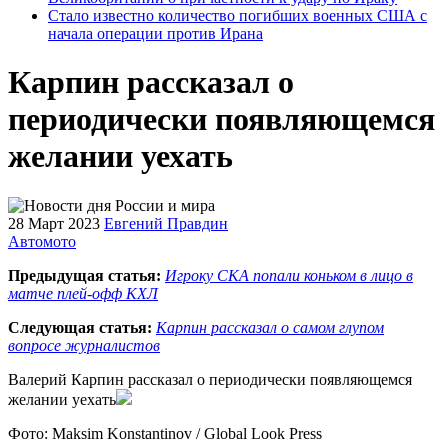
Стало известно количество погибших военных США с
начала операции против Ирана
Карпин рассказал о
периодически появляющемся
желании уехать
28 Март 2023
Евгений Правдин
Автомото
Предыдущая статья:
Игроку СКА попали коньком в лицо в
матче плей-офф КХЛ
Следующая статья:
Карпин рассказал о самом глупом
вопросе журналистов
Валерий Карпин рассказал о периодически появляющемся
желании уехать
Фото: Maksim Konstantinov / Global Look Press