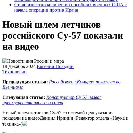
Стало известно количество погибших военных США с
начала операции против Ирана
Новый шлем летчиков
российского Су-57 показали
на видео
18 Декабрь 2024
Евгений Правдин
Технологии
Предыдущая статья:
Российского «Комара» покажут во
Вьетнаме
Следующая статья:
Конструктор Су-57 назвал
преимущества плоского сопла
Новый шлем летчиков Су-57 с системой целеуказания
показали на видеоДаниил Иринин (Редактор отдела «Наука и
техника»)