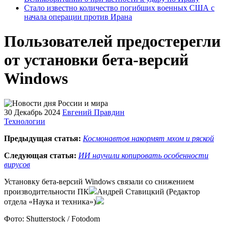
Стало известно количество погибших военных США с
начала операции против Ирана
Пользователей предостерегли
от установки бета-версий
Windows
30 Декабрь 2024
Евгений Правдин
Технологии
Предыдущая статья:
Космонавтов накормят мхом и ряской
Следующая статья:
ИИ научили копировать особенности
вирусов
Установку бета-версий Windows связали со снижением
производительности ПК
Андрей Ставицкий (Редактор
отдела «Наука и техника»)
Фото: Shutterstock / Fotodom