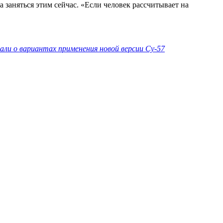
 заняться этим сейчас. «Если человек рассчитывает на
зали о вариантах применения новой версии Су-57