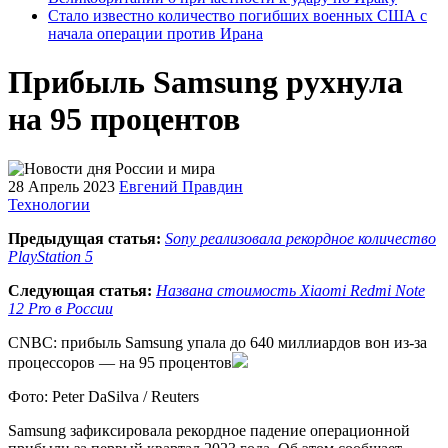
Стало известно количество погибших военных США с
начала операции против Ирана
Прибыль Samsung рухнула
на 95 процентов
28 Апрель 2023
Евгений Правдин
Технологии
Предыдущая статья:
Sony реализовала рекордное количество
PlayStation 5
Следующая статья:
Названа стоимость Xiaomi Redmi Note
12 Pro в России
CNBC: прибыль Samsung упала до 640 миллиардов вон из-за
процессоров — на 95 процентов
Фото: Peter DaSilva / Reuters
Samsung зафиксировала рекордное падение операционной