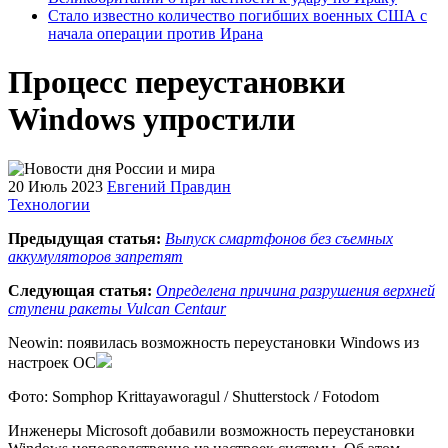
Стало известно количество погибших военных США с
начала операции против Ирана
Процесс переустановки
Windows упростили
20 Июль 2023
Евгений Правдин
Технологии
Предыдущая статья:
Выпуск смартфонов без съемных
аккумуляторов запретят
Следующая статья:
Определена причина разрушения верхней
ступени ракеты Vulcan Centaur
Neowin: появилась возможность переустановки Windows из
настроек ОС
Фото: Somphop Krittayaworagul / Shutterstock / Fotodom
Инженеры Microsoft добавили возможность переустановки