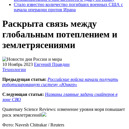
Стало известно количество погибших военных США с
начала операции против Ирана
Раскрыта связь между
глобальным потеплением и
землетрясениями
10 Ноябрь 2023
Евгений Правдин
Технологии
Предыдущая статья:
Российские войска начали получать
роботизированную систему «Юнкер»
Следующая статья:
Названы главные задачи снайперов в
зоне СВО
Quaternary Science Reviews: изменение уровня моря повышает
риск землетрясений
Фото: Navesh Chitrakar / Reuters