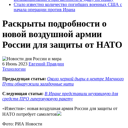
Стало известно количество погибших военных США с
начала операции против Ирана
Раскрыты подробности о
новой воздушной армии
России для защиты от НАТО
6 Июнь 2023
Евгений Правдин
Технологии
Предыдущая статья:
Около черной дыры в центре Млечного
Пути обнаружили загадочные нити
Следующая статья:
В Иране представили неуязвимую для
средств ПРО гиперзвуковую ракету
«Известия»: новая воздушная армия России для защиты от
НАТО потребует самолетов
Фото: РИА Новости