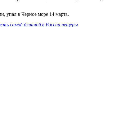
, упал в Черное море 14 марта.
сть самой длинной в России пещеры