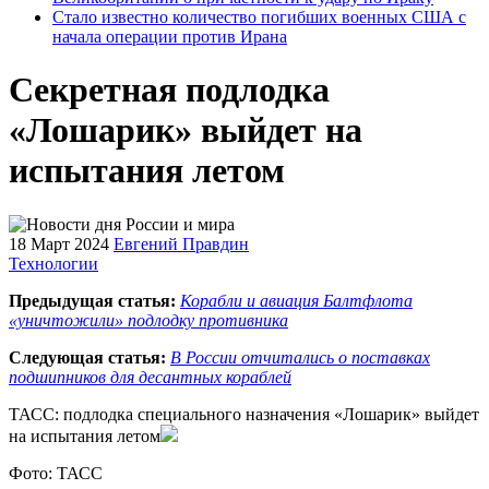
Стало известно количество погибших военных США с
начала операции против Ирана
Секретная подлодка
«Лошарик» выйдет на
испытания летом
18 Март 2024
Евгений Правдин
Технологии
Предыдущая статья:
Корабли и авиация Балтфлота
«уничтожили» подлодку противника
Следующая статья:
В России отчитались о поставках
подшипников для десантных кораблей
ТАСС: подлодка специального назначения «Лошарик» выйдет
на испытания летом
Фото: ТАСС