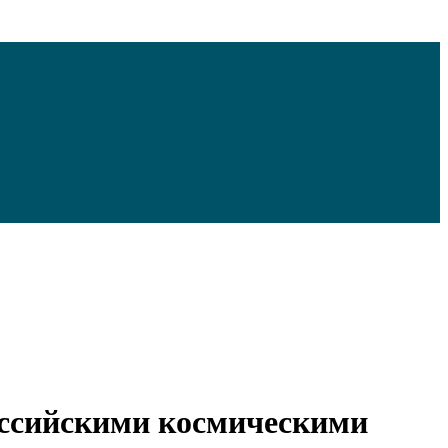
оссийскими космическими