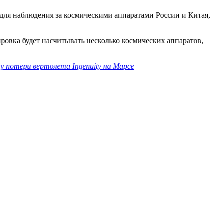
для наблюдения за космическими аппаратами России и Китая,
ровка будет насчитывать несколько космических аппаратов,
у потери вертолета Ingenuity на Марсе