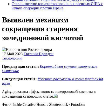
Стало известно количество погибших военных США с
начала операции против Ирана
Выявлен механизм
сокращения старения
золедроновой кислотой
17 Май 2023
Евгений Правдин
Технологии
Предыдущая статья:
Короткий сон улучшил творческое
мышление
Следующая статья:
Россияне рассказали о своих тратах на
игры
Aging: доказана эффективность золедроновой кислоты в
сокращении стареющих клеток
Фото: Inside Creative House / Shutterstock / Fotodom