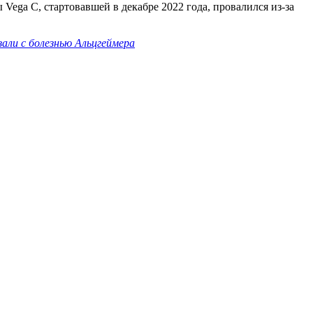
Vega C, стартовавшей в декабре 2022 года, провалился из-за
али с болезнью Альцгеймера