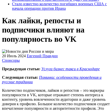
Стало известно количество погибших военных США с
начала операции против Ирана
Как лайки, репосты и
подписчики влияют на
популярность во VK
20 Июль 2024
Евгений Правдин
Спонсоры
Предыдущая статья:
Услуга бизнес такси в Краснодаре
Следующая статья:
Поминки: особенности проведения и
русские традиции
Количество подписчиков, лайков и репостов – это маркеры
популярности в VK, которые отражают степень интереса к
контенту, уровень вовлеченности аудитории и даже уровень
доверия к профилю. Большое количество подписчиков создает
впечатление популярности и авторитетности профиля. Это