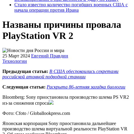
Стало известно количество погибших военных США с
начала операции против Ирана
Названы причины провала
PlayStation VR 2
25 Март 2024
Евгений Правдин
Технологии
Предыдущая статья:
В США обеспокоились секретами
российской атомной подводной станции
Следующая статья:
Раскрыта 86-летняя загадка биологии
Bloomberg: Sony приостановила производство шлема PS VR2
из-за снижения спроса
Фото: Cfoto / Globallookpress.com
Японская корпорация Sony приостановила дальнейшее
производство шлема виртуальной реальности PlayStation VR