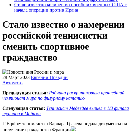
Стало известно количество погибших военных США с
начала операции против Ирана
Стало известно о намерении
российской теннисистки
сменить спортивное
гражданство
28 Март 2023
Евгений Правдин
Автомото
Предыдущая статья:
Роднина раскритиковала прошедший
чемпионат мира по фигурному катанию
Следующая статья:
Теннисист Медведев вышел в 1/8 финала
турнира в Майами
L’Equipe: теннисистка Варвара Грачева подала документы на
получение гражданства Франции