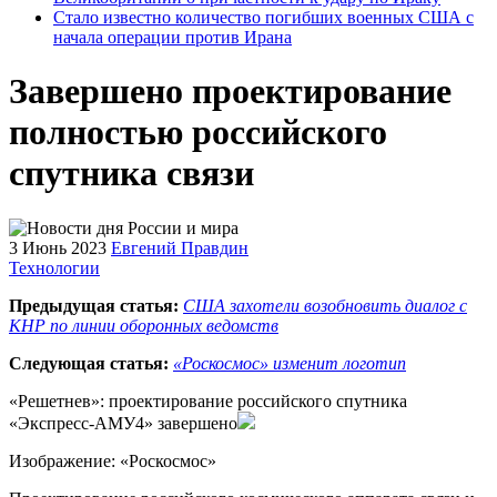
Стало известно количество погибших военных США с
начала операции против Ирана
Завершено проектирование
полностью российского
спутника связи
3 Июнь 2023
Евгений Правдин
Технологии
Предыдущая статья:
США захотели возобновить диалог с
КНР по линии оборонных ведомств
Следующая статья:
«Роскосмос» изменит логотип
«Решетнев»: проектирование российского спутника
«Экспресс-АМУ4» завершено
Изображение: «Роскосмос»